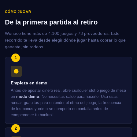
CÓMO JUGAR
De la primera partida al retiro
Wonaco tiene más de 4.100 juegos y 73 proveedores. Este
recorrido te lleva desde elegir dónde jugar hasta cobrar lo que
ganaste, sin rodeos.
1
Empieza en demo
Antes de apostar dinero real, abre cualquier slot o juego de mesa
en
modo demo
. No necesitas saldo para hacerlo. Usa esas
rondas gratuitas para entender el ritmo del juego, la frecuencia
de los bonus y cómo se comporta en pantalla antes de
comprometer tu bankroll.
2