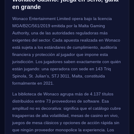
en grande
Wonaco Entertainment Limited opera bajo la licencia
MGA/B2C/561/2019 emitida por la Malta Gaming
Authority, una de las autoridades reguladoras más
exigentes del sector. Cada apuesta realizada en Wonaco
está sujeta a los estándares de cumplimiento, auditoría
financiera y protección al jugador que impone esta
jurisdicción. Los jugadores saben exactamente con quién
están jugando: una operadora con sede en 143 Triq
Spinola, St. Julian's, STJ 3011, Malta, constituida
formalmente en 2021.
La biblioteca de Wonaco agrupa más de 4.137 títulos
distribuidos entre 73 proveedores de software. Esa
amplitud no es decorativa: significa que el catálogo cubre
tragaperras de alta volatilidad, mesas de casino en vivo,
juegos de mesa clásicos y opciones de acción rápida sin
que ningún proveedor monopolice la experiencia. Los