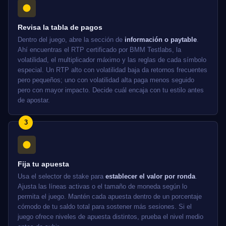
Revisa la tabla de pagos
Dentro del juego, abre la sección de
información o paytable
.
Ahí encuentras el RTP certificado por BMM Testlabs, la
volatilidad, el multiplicador máximo y las reglas de cada símbolo
especial. Un RTP alto con volatilidad baja da retornos frecuentes
pero pequeños; uno con volatilidad alta paga menos seguido
pero con mayor impacto. Decide cuál encaja con tu estilo antes
de apostar.
3
Fija tu apuesta
Usa el selector de stake para
establecer el valor por ronda
.
Ajusta las líneas activas o el tamaño de moneda según lo
permita el juego. Mantén cada apuesta dentro de un porcentaje
cómodo de tu saldo total para sostener más sesiones. Si el
juego ofrece niveles de apuesta distintos, prueba el nivel medio