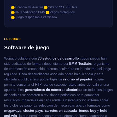
Licencia MGA activa
Cifrado SSL 256 bits
RNG certificado BMM
Pagos protegidos
Juego responsable verificado
ESTUDIOS
Software de juego
Wonaco colabora con
73 estudios de desarrollo
cuyos juegos han
sido auditados de forma independiente por
BMM Testlabs
, organismo
de certificación reconocido internacionalmente en la industria del juego
regulado. Cada desarrolladora asociada opera bajo licencia y está
obligada a publicar sus porcentajes de
retorno al jugador
, lo que
permite consultar el RTP real de cualquier título antes de realizar una
apuesta. Los
generadores de números aleatorios
de todos los juegos
disponibles se someten a revisiones periódicas para garantizar
resultados imparciales en cada ronda, sin intervención externa sobre
los ciclos de pago. La selección de mecánicas abarca formatos como
megaways
,
cluster pays
,
carretes en cascada
,
bonus buy
y
hold-
and-win
, lo que permite encontrar estructuras de juego adaptadas a