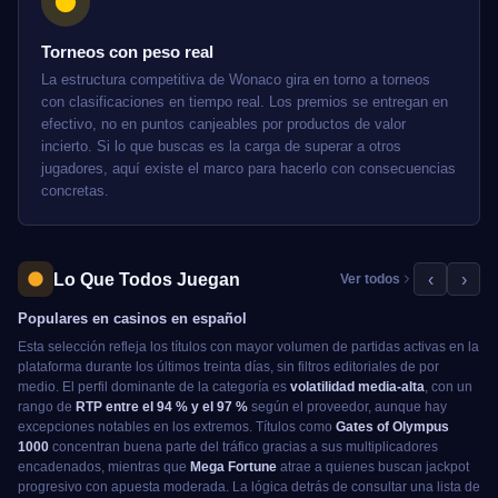
Torneos con peso real
La estructura competitiva de Wonaco gira en torno a torneos
con clasificaciones en tiempo real. Los premios se entregan en
efectivo, no en puntos canjeables por productos de valor
incierto. Si lo que buscas es la carga de superar a otros
jugadores, aquí existe el marco para hacerlo con consecuencias
concretas.
Lo Que Todos Juegan
‹
›
Ver todos
Populares en casinos en español
Esta selección refleja los títulos con mayor volumen de partidas activas en la
plataforma durante los últimos treinta días, sin filtros editoriales de por
medio. El perfil dominante de la categoría es
volatilidad media-alta
, con un
rango de
RTP entre el 94 % y el 97 %
según el proveedor, aunque hay
excepciones notables en los extremos. Títulos como
Gates of Olympus
1000
concentran buena parte del tráfico gracias a sus multiplicadores
encadenados, mientras que
Mega Fortune
atrae a quienes buscan jackpot
progresivo con apuesta moderada. La lógica detrás de consultar una lista de