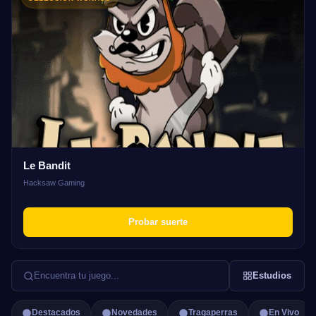
Le Bandit
Hacksaw Gaming
Probar suerte
Encuentra tu juego...
Estudios
Destacados
Novedades
Tragaperras
En Vivo