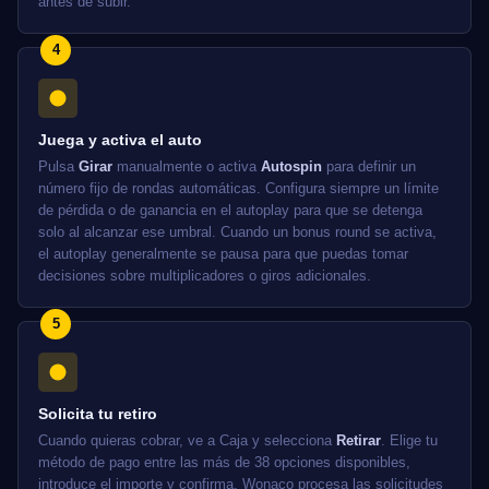
antes de subir.
4
Juega y activa el auto
Pulsa
Girar
manualmente o activa
Autospin
para definir un
número fijo de rondas automáticas. Configura siempre un límite
de pérdida o de ganancia en el autoplay para que se detenga
solo al alcanzar ese umbral. Cuando un bonus round se activa,
el autoplay generalmente se pausa para que puedas tomar
decisiones sobre multiplicadores o giros adicionales.
5
Solicita tu retiro
Cuando quieras cobrar, ve a Caja y selecciona
Retirar
. Elige tu
método de pago entre las más de 38 opciones disponibles,
introduce el importe y confirma. Wonaco procesa las solicitudes