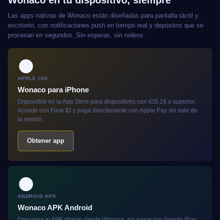
Wonaco en tu dispositivo, siempre
Las apps nativas de Wonaco están diseñadas para pantalla táctil y
escritorio, con notificaciones push en tiempo real y depósitos que se
procesan en segundos. Sin esperas, sin rodeos.
APPLE IOS
Wonaco para iPhone
Disponible en la App Store para dispositivos con iOS 16 o superior.
Accede con Face ID y paga directamente con Apple Pay sin salir de
la sesión.
Obtener app
ANDROID APK
Wonaco APK Android
Descarga el APK directo desde Wonaco, sin pasar por Google Play,