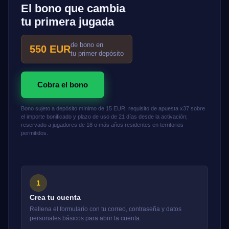
El bono que cambia
tu primera jugada
de bono en
550 EUR
tu primer depósito
Cobra el bono
Bono sujeto a depósito mínimo de 15 EUR, requisito de apuesta x37 sobre
el importe bonificado y plazo de uso de 21 días desde la activación;
reservado a jugadores de 18 o más años residentes en territorios
permitidos.
1
Crea tu cuenta
Rellena el formulario con tu correo, contraseña y datos
personales básicos para abrir la cuenta.