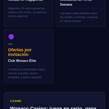
Semana
Wagering x38 sobre ganancias,
caduca a los 9 días, sin depósito
Calculado sobre pérdidas netas
mínimo adicional
del sábado y domingo, wagering
x6, abono el lunes
VIP
Ofertas por
invitación
Club Wonaco Élite
Condiciones individuales según
nivel de actividad, plazos
ampliados y gestor asignado
CASINO
Wonaco Casino: juega en serio, gana