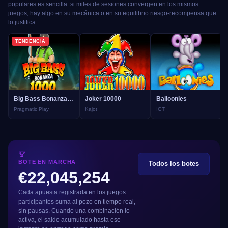
populares es sencilla: si miles de sesiones convergen en los mismos
juegos, hay algo en su mecánica o en su equilibrio riesgo-recompensa que
lo justifica.
TENDENCIA
Big Bass Bonanza 1000
Joker 10000
Balloonies
Pragmatic Play
Kajot
IGT
BOTE EN MARCHA
Todos los botes
€22,045,254
Cada apuesta registrada en los juegos
participantes suma al pozo en tiempo real,
sin pausas. Cuando una combinación lo
activa, el saldo acumulado hasta ese